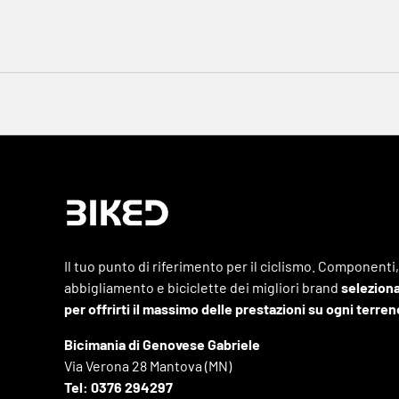
Il tuo punto di riferimento per il ciclismo. Componenti,
abbigliamento e biciclette dei migliori brand
seleziona
per offrirti il massimo delle prestazioni su ogni terren
Bicimania di Genovese Gabriele
Via Verona 28 Mantova (MN)
Tel: 0376 294297