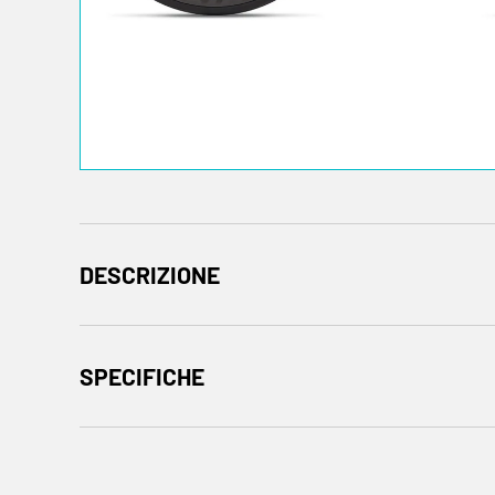
DESCRIZIONE
SPECIFICHE